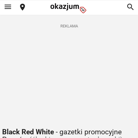
REKLAMA
Black Red White
- gazetki promocyjne