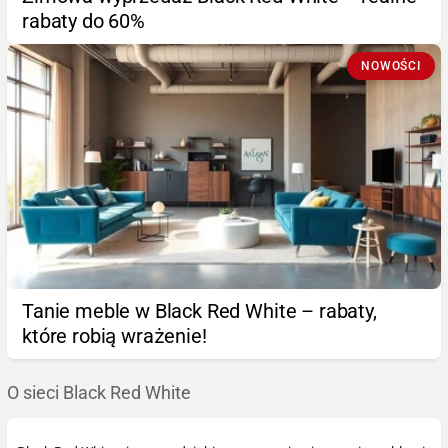
rabaty do 60%
NOWOŚCI
Tanie meble w Black Red White – rabaty,
które robią wrażenie!
O sieci Black Red White