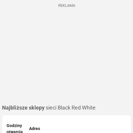
REKLAMA
Najbliższe sklepy
sieci Black Red White
Godziny
Adres
otwarcia