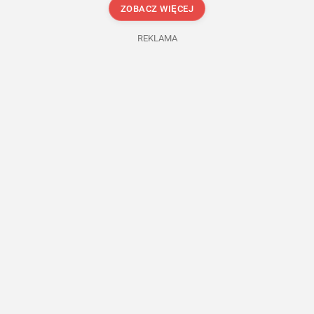
ZOBACZ WIĘCEJ
REKLAMA