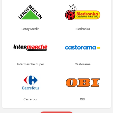
Leroy Merlin
Biedronka
Intermarche Super
Castorama
Carrefour
OBI