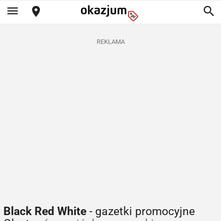
REKLAMA
Black Red White
- gazetki promocyjne