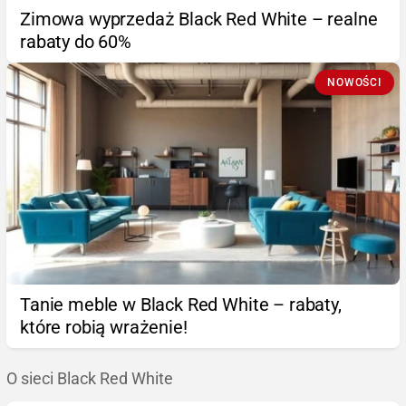
Zimowa wyprzedaż Black Red White – realne
rabaty do 60%
NOWOŚCI
Tanie meble w Black Red White – rabaty,
które robią wrażenie!
O sieci Black Red White