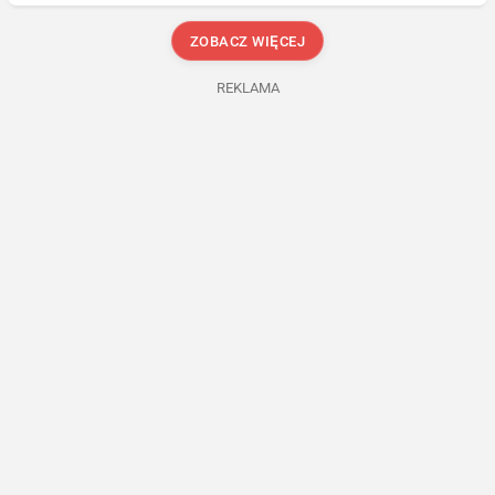
ZOBACZ WIĘCEJ
REKLAMA