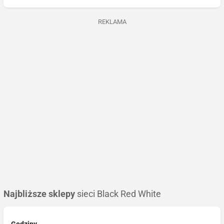
REKLAMA
Najbliższe sklepy
sieci Black Red White
Godziny