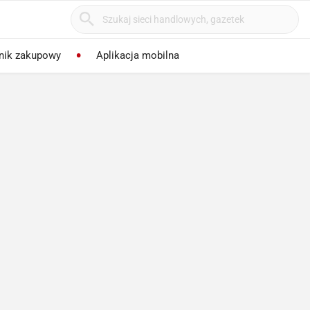
nik zakupowy
Aplikacja mobilna