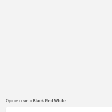
Opinie o sieci
Black Red White