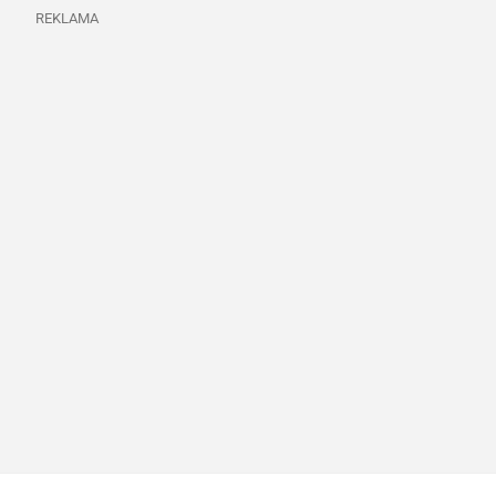
REKLAMA