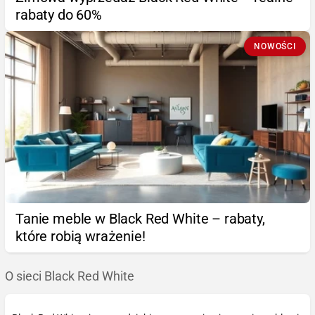
rabaty do 60%
NOWOŚCI
Tanie meble w Black Red White – rabaty,
które robią wrażenie!
O sieci Black Red White