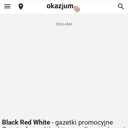
REKLAMA
Black Red White
- gazetki promocyjne