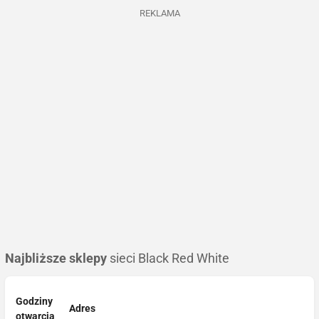
REKLAMA
Najbliższe sklepy
sieci Black Red White
Godziny
Adres
otwarcia