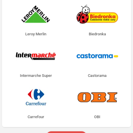
Leroy Merlin
Biedronka
Intermarche Super
Castorama
Carrefour
OBI