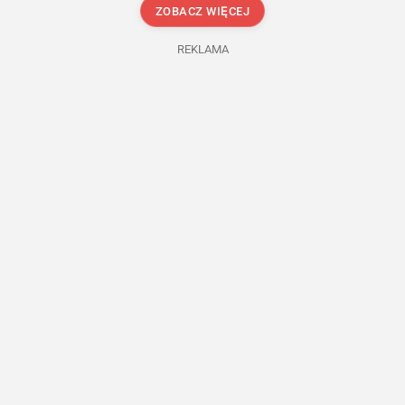
ZOBACZ WIĘCEJ
REKLAMA