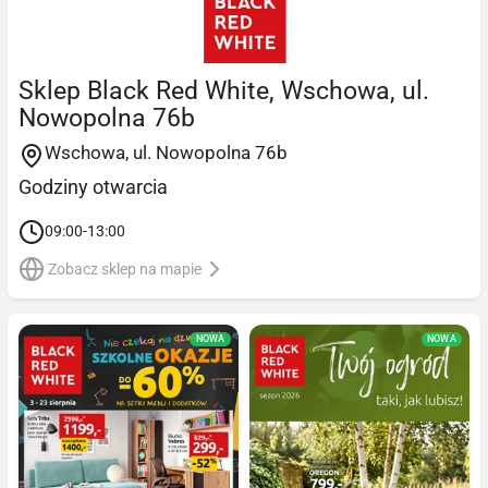
Sklep Black Red White, Wschowa, ul.
Nowopolna 76b
Wschowa, ul. Nowopolna 76b
Godziny otwarcia
09:00-13:00
Zobacz sklep na mapie
NOWA
NOWA