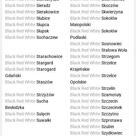
Black Red White
Sieradz
Black Red White
Skoczów
Black Red White
Sierakowice
Black Red White
Skwierzyna
Black Red White
Słubice
Black Red White
Sokołów
Black Red White
Słupca
Małopolski
Black Red White
Słupsk
Black Red White
Sokołów
Black Red White
Sochaczew
Podlaski
Black Red White
Sosnowiec
Black Red White
Stalowa Wola
Black Red White
Starachowice
Black Red White
Strzegom
Black Red White
Stargard
Black Red White
Strzelce
Black Red White
Starogard
Krajeńskie
Gdański
Black Red White
Strzelce
Black Red White
Staszów
Opolskie
Black Red White
Strzelin
Black Red White
Strzyżów
Black Red White
Szamotuły
Black Red White
Sucha
Black Red White
Szczecin
Beskidzka
Black Red White
Szczecinek
Black Red White
Sulęcin
Black Red White
Szczytno
Black Red White
Suwałki
Black Red White
Szprotawa
Black Red White
Szubin
Black Red White
Szydłowiec