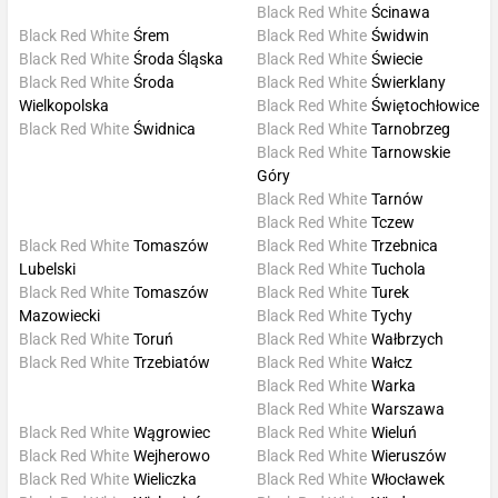
Black Red White
Ścinawa
Black Red White
Śrem
Black Red White
Świdwin
Black Red White
Środa Śląska
Black Red White
Świecie
Black Red White
Środa
Black Red White
Świerklany
Wielkopolska
Black Red White
Świętochłowice
Black Red White
Świdnica
Black Red White
Tarnobrzeg
Black Red White
Tarnowskie
Góry
Black Red White
Tarnów
Black Red White
Tczew
Black Red White
Tomaszów
Black Red White
Trzebnica
Lubelski
Black Red White
Tuchola
Black Red White
Tomaszów
Black Red White
Turek
Mazowiecki
Black Red White
Tychy
Black Red White
Toruń
Black Red White
Wałbrzych
Black Red White
Trzebiatów
Black Red White
Wałcz
Black Red White
Warka
Black Red White
Warszawa
Black Red White
Wągrowiec
Black Red White
Wieluń
Black Red White
Wejherowo
Black Red White
Wieruszów
Black Red White
Wieliczka
Black Red White
Włocławek