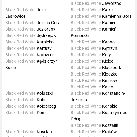
Black Red White
Jaworzno
Black Red White
Jelcz-
Black Red White
Kalisz
Laskowice
Black Red White
Kamienna Góra
Black Red White
Jelenia Góra
Black Red White
Kamień
Black Red White
Jeziorany
Black Red White
Kamień
Black Red White
Jędrzejów
Pomorski
Black Red White
Karpicko
Black Red White
Kępno
Black Red White
Kartuzy
Black Red White
Kętrzyn
Black Red White
Katowice
Black Red White
Kęty
Black Red White
Kędzierzyn-
Black Red White
Kielce
Koźle
Black Red White
Kluczbork
Black Red White
Kłodzko
Black Red White
Knurów
Black Red White
Kolno
Black Red White
Koluszki
Black Red White
Konstancin-
Black Red White
Koło
Jeziorna
Black Red White
Kołobrzeg
Black Red White
Końskie
Black Red White
Konin
Black Red White
Kostrzyn nad
Odrą
Black Red White
Koszalin
Black Red White
Kościan
Black Red White
Kraków