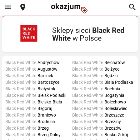
Sklepy sieci
Black Red
White
w Polsce
Black Red White
Andrychów
Black Red White
Bełchatów
Black Red White
Augustów
Black Red White
Bełżyce
Black Red White
Barlinek
Black Red White
Będzin
Black Red White
Bartoszyce
Black Red White
Biała Podlaska
Black Red White
Białystok
Black Red White
Bochnia
Black Red White
Bielsk Podlaski
Black Red White
Bogatynia
Black Red White
Bielsko-Biała
Black Red White
Bolechowo
Black Red White
Biłgoraj
Black Red White
Bolesławiec
Black Red White
Braniewo
Black Red White
Brzeszcze
Black Red White
Brodnica
Black Red White
Brzeziny
Black Red White
Brzeg
Black Red White
Brzozów
Black Red White
Brzeg Dolny
Black Red White
Busko-Zdrój