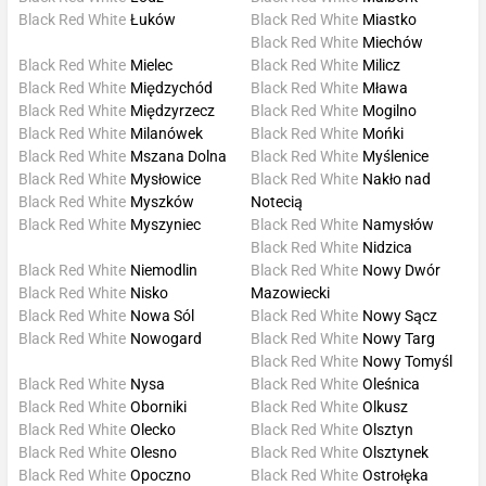
Black Red White
Łuków
Black Red White
Miastko
Black Red White
Miechów
Black Red White
Mielec
Black Red White
Milicz
Black Red White
Międzychód
Black Red White
Mława
Black Red White
Międzyrzecz
Black Red White
Mogilno
Black Red White
Milanówek
Black Red White
Mońki
Black Red White
Mszana Dolna
Black Red White
Myślenice
Black Red White
Mysłowice
Black Red White
Nakło nad
Black Red White
Myszków
Notecią
Black Red White
Myszyniec
Black Red White
Namysłów
Black Red White
Nidzica
Black Red White
Niemodlin
Black Red White
Nowy Dwór
Black Red White
Nisko
Mazowiecki
Black Red White
Nowa Sól
Black Red White
Nowy Sącz
Black Red White
Nowogard
Black Red White
Nowy Targ
Black Red White
Nowy Tomyśl
Black Red White
Nysa
Black Red White
Oleśnica
Black Red White
Oborniki
Black Red White
Olkusz
Black Red White
Olecko
Black Red White
Olsztyn
Black Red White
Olesno
Black Red White
Olsztynek
Black Red White
Opoczno
Black Red White
Ostrołęka