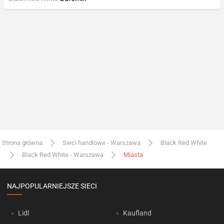
Strona główna
Sieci handlowe - Warszawa
Black Red White
Black Red White - Warszawa
Miasta
NAJPOPULARNIEJSZE SIECI
Lidl
Kaufland