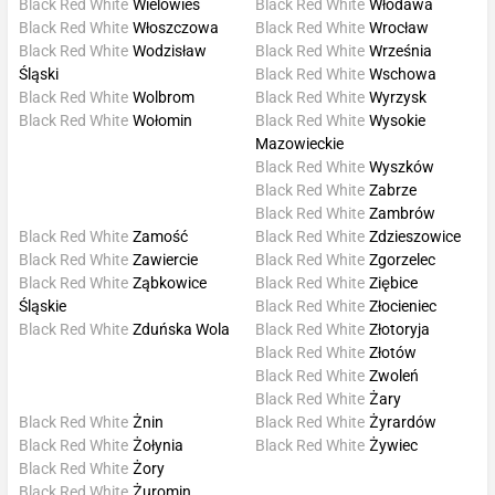
Black Red White
Wielowieś
Black Red White
Włodawa
Black Red White
Włoszczowa
Black Red White
Wrocław
Black Red White
Wodzisław
Black Red White
Września
Śląski
Black Red White
Wschowa
Black Red White
Wolbrom
Black Red White
Wyrzysk
Black Red White
Wołomin
Black Red White
Wysokie
Mazowieckie
Black Red White
Wyszków
Black Red White
Zabrze
Black Red White
Zambrów
Black Red White
Zamość
Black Red White
Zdzieszowice
Black Red White
Zawiercie
Black Red White
Zgorzelec
Black Red White
Ząbkowice
Black Red White
Ziębice
Śląskie
Black Red White
Złocieniec
Black Red White
Zduńska Wola
Black Red White
Złotoryja
Black Red White
Złotów
Black Red White
Zwoleń
Black Red White
Żary
Black Red White
Żnin
Black Red White
Żyrardów
Black Red White
Żołynia
Black Red White
Żywiec
Black Red White
Żory
Black Red White
Żuromin