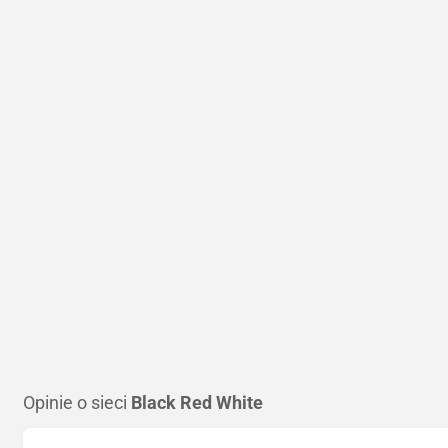
Opinie o sieci
Black Red White