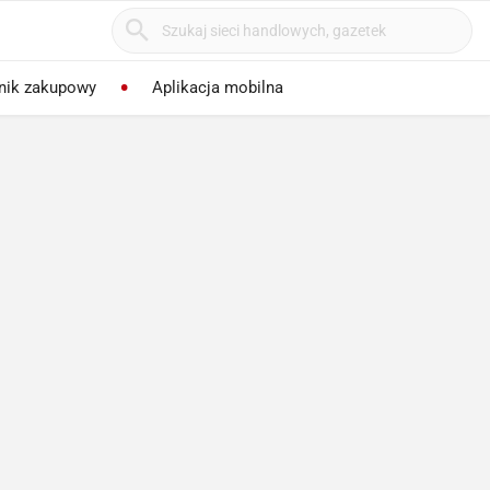
nik zakupowy
Aplikacja mobilna