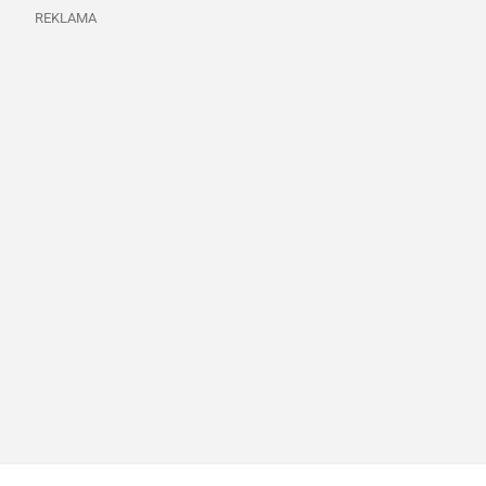
REKLAMA