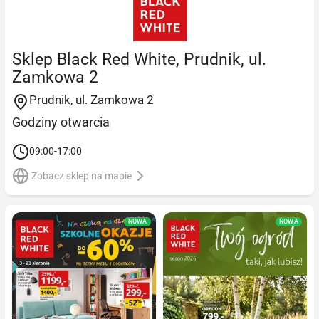
Sklep Black Red White, Prudnik, ul.
Zamkowa 2
Prudnik, ul. Zamkowa 2
Godziny otwarcia
09:00-17:00
Zobacz sklep na mapie
NOWA
NOWA