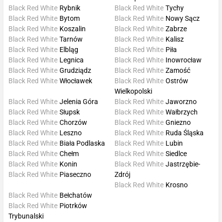
Black Red White
Rybnik
Black Red White
Tychy
Black Red White
Bytom
Black Red White
Nowy Sącz
Black Red White
Koszalin
Black Red White
Zabrze
Black Red White
Tarnów
Black Red White
Kalisz
Black Red White
Elbląg
Black Red White
Piła
Black Red White
Legnica
Black Red White
Inowrocław
Black Red White
Grudziądz
Black Red White
Zamość
Black Red White
Włocławek
Black Red White
Ostrów
Wielkopolski
Black Red White
Jelenia Góra
Black Red White
Jaworzno
Black Red White
Słupsk
Black Red White
Wałbrzych
Black Red White
Chorzów
Black Red White
Gniezno
Black Red White
Leszno
Black Red White
Ruda Śląska
Black Red White
Biała Podlaska
Black Red White
Lubin
Black Red White
Chełm
Black Red White
Siedlce
Black Red White
Konin
Black Red White
Jastrzębie-
Black Red White
Piaseczno
Zdrój
Black Red White
Krosno
Black Red White
Bełchatów
Black Red White
Piotrków
Trybunalski