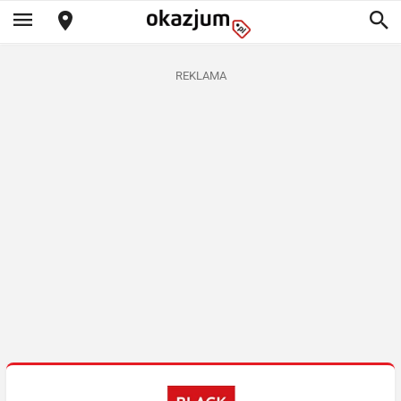
REKLAMA