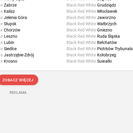
te
Zabrze
Black Red White
Grudziądz
te
Kalisz
Black Red White
Włocławek
te
Jelenia Góra
Black Red White
Jaworzno
te
Słupsk
Black Red White
Wałbrzych
te
Chorzów
Black Red White
Gniezno
te
Leszno
Black Red White
Ruda Śląska
te
Lubin
Black Red White
Bełchatów
te
Siedlce
Black Red White
Piotrków Trybunals
te
Jastrzębie-Zdrój
Black Red White
Kołobrzeg
te
Krosno
Black Red White
Suwałki
ZOBACZ WIĘCEJ
REKLAMA