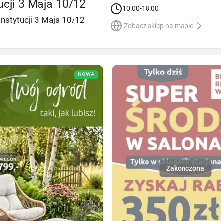
ucji 3 Maja 10/12
10:00-18:00
nstytucji 3 Maja 10/12
Zobacz sklep na mapie
NOWA