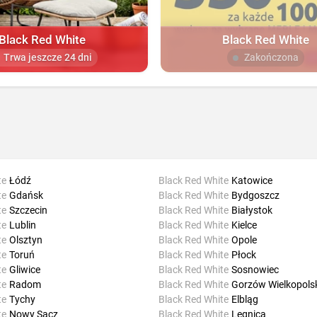
Black Red White
Black Red White
Trwa jeszcze 24 dni
Zakończona
te
Łódź
Black Red White
Katowice
te
Gdańsk
Black Red White
Bydgoszcz
te
Szczecin
Black Red White
Białystok
te
Lublin
Black Red White
Kielce
te
Olsztyn
Black Red White
Opole
te
Toruń
Black Red White
Płock
te
Gliwice
Black Red White
Sosnowiec
te
Radom
Black Red White
Gorzów Wielkopols
te
Tychy
Black Red White
Elbląg
te
Nowy Sącz
Black Red White
Legnica