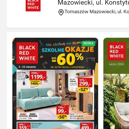
Mazowiecki, ul. Konstyt
Tomaszów Mazowiecki, ul. Ko
NOWA