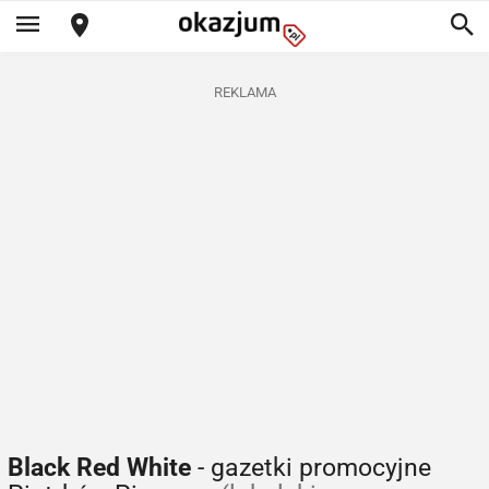
REKLAMA
Black Red White
- gazetki promocyjne