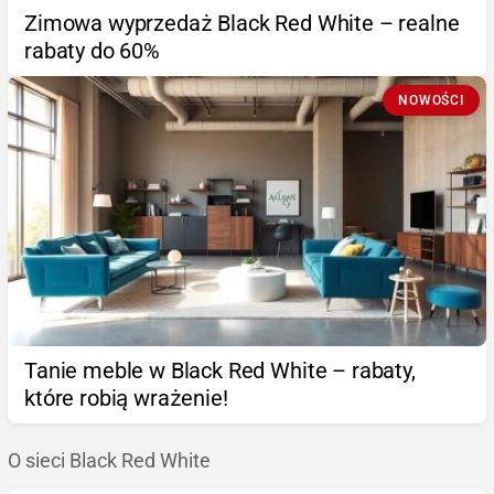
Zimowa wyprzedaż Black Red White – realne
rabaty do 60%
NOWOŚCI
Tanie meble w Black Red White – rabaty,
które robią wrażenie!
O sieci Black Red White