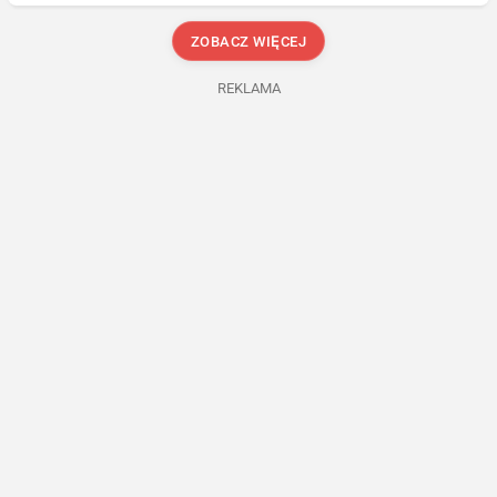
ZOBACZ WIĘCEJ
REKLAMA