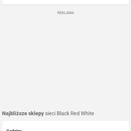
REKLAMA
Najbliższe sklepy
sieci Black Red White
Godziny