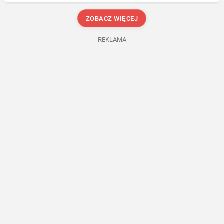
ZOBACZ WIĘCEJ
REKLAMA