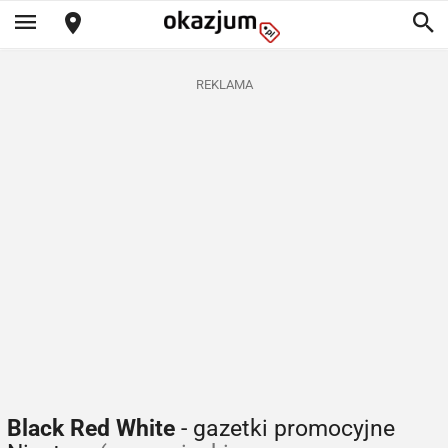
REKLAMA
Black Red White
- gazetki promocyjne