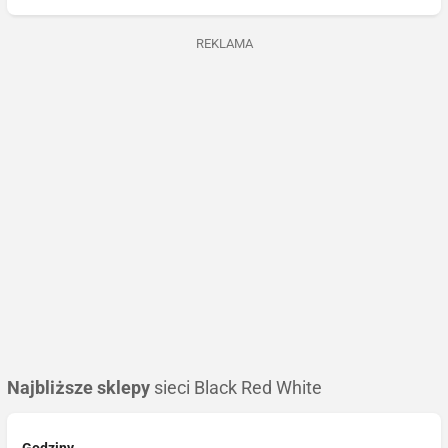
REKLAMA
Najbliższe sklepy
sieci Black Red White
Godziny