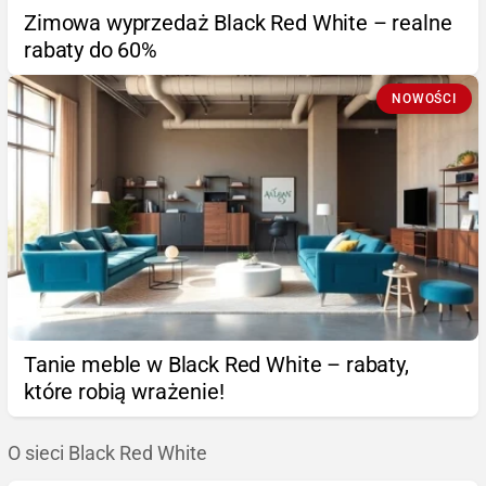
Zimowa wyprzedaż Black Red White – realne
rabaty do 60%
NOWOŚCI
Tanie meble w Black Red White – rabaty,
które robią wrażenie!
O sieci Black Red White