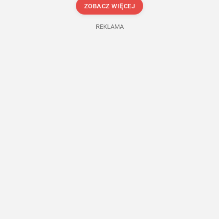
ZOBACZ WIĘCEJ
REKLAMA