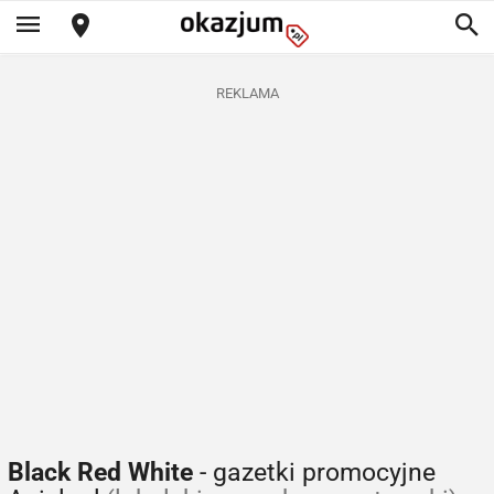
REKLAMA
Black Red White
- gazetki promocyjne