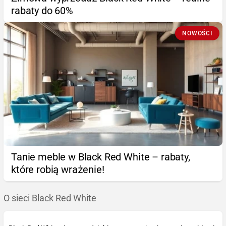
rabaty do 60%
NOWOŚCI
Tanie meble w Black Red White – rabaty,
które robią wrażenie!
O sieci Black Red White