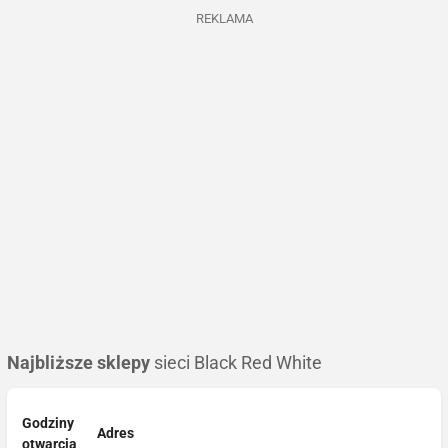
REKLAMA
Najbliższe sklepy
sieci Black Red White
Godziny
Adres
otwarcia