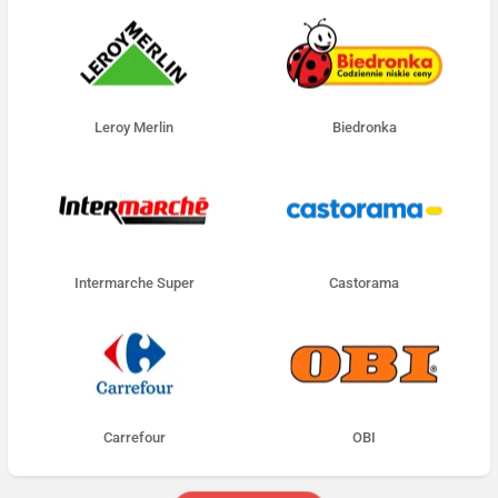
Leroy Merlin
Biedronka
Intermarche Super
Castorama
Carrefour
OBI