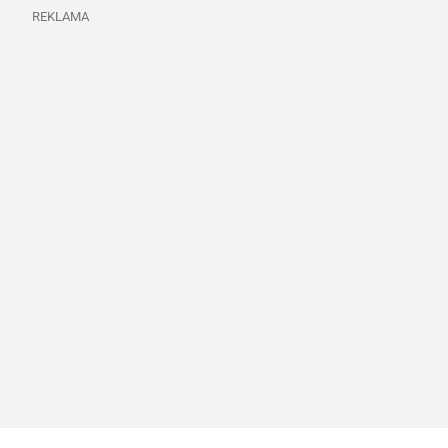
REKLAMA