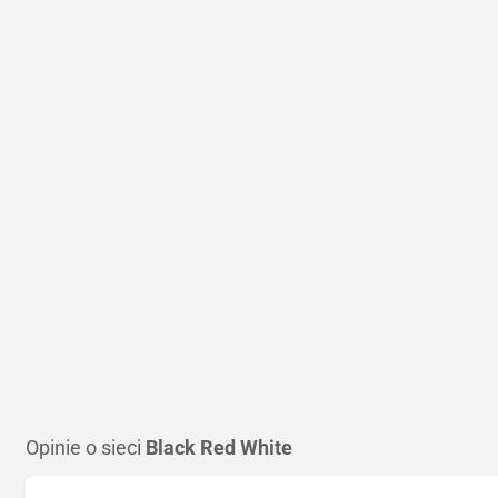
Opinie o sieci
Black Red White