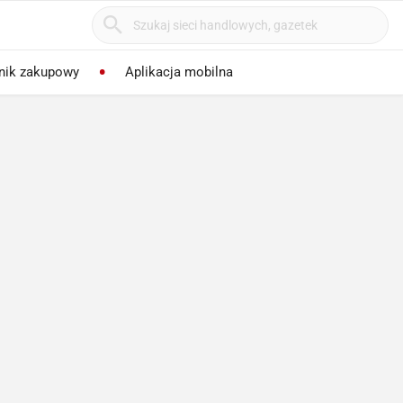
nik zakupowy
Aplikacja mobilna