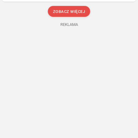
ZOBACZ WIĘCEJ
REKLAMA