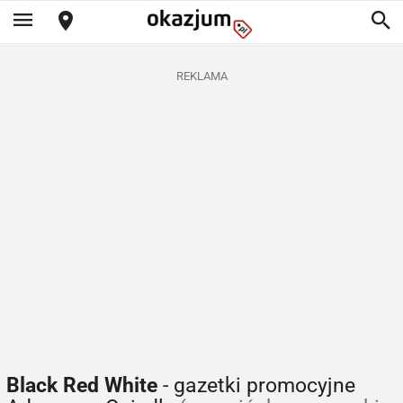
REKLAMA
Black Red White
- gazetki promocyjne