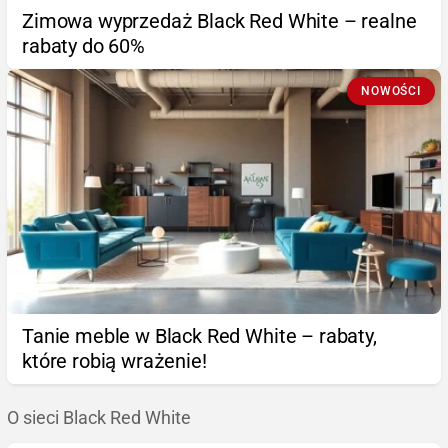
Zimowa wyprzedaż Black Red White – realne
rabaty do 60%
NOWOŚCI
Tanie meble w Black Red White – rabaty,
które robią wrażenie!
O sieci Black Red White