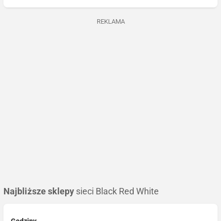
REKLAMA
Najbliższe sklepy
sieci Black Red White
Godziny