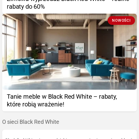
rabaty do 60%
NOWOŚCI
Tanie meble w Black Red White – rabaty,
które robią wrażenie!
O sieci Black Red White