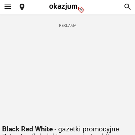
REKLAMA
Black Red White
- gazetki promocyjne