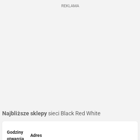
REKLAMA
Najbliższe sklepy
sieci Black Red White
Godziny
Adres
otwarcia