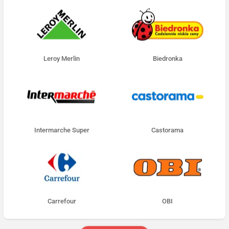
Leroy Merlin
Biedronka
Intermarche Super
Castorama
Carrefour
OBI