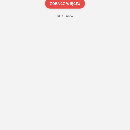
ZOBACZ WIĘCEJ
REKLAMA