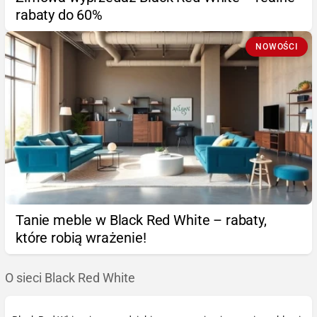
rabaty do 60%
NOWOŚCI
Tanie meble w Black Red White – rabaty,
które robią wrażenie!
O sieci Black Red White