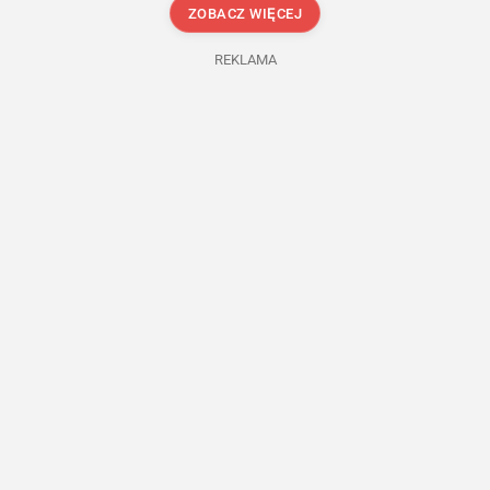
ZOBACZ WIĘCEJ
REKLAMA