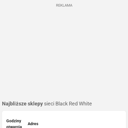
REKLAMA
Najbliższe sklepy
sieci Black Red White
Godziny
Adres
otwarcia