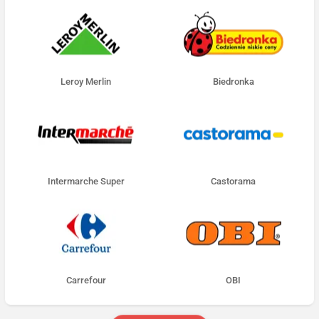
Leroy Merlin
Biedronka
Intermarche Super
Castorama
Carrefour
OBI