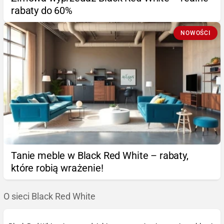
rabaty do 60%
NOWOŚCI
Tanie meble w Black Red White – rabaty,
które robią wrażenie!
O sieci Black Red White