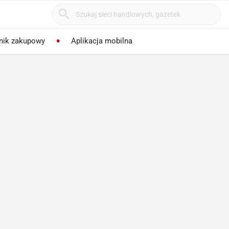
nik zakupowy
Aplikacja mobilna