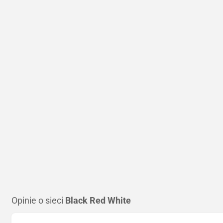
Opinie o sieci
Black Red White