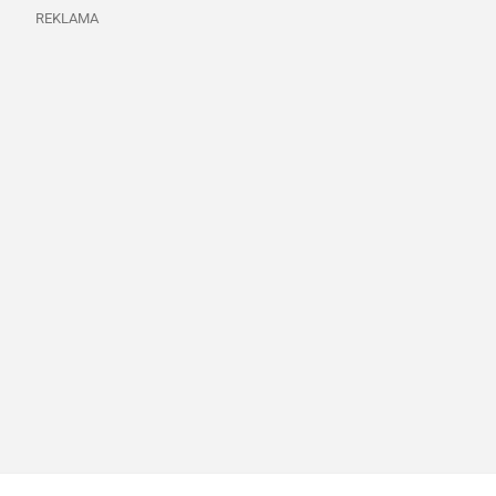
REKLAMA