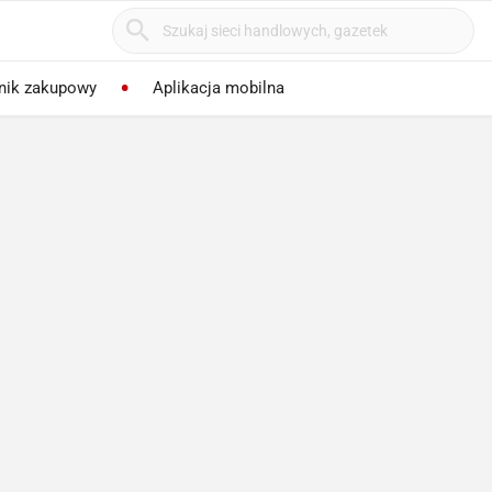
nik zakupowy
Aplikacja mobilna