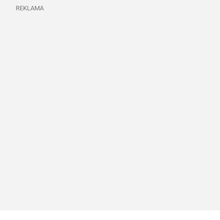
REKLAMA