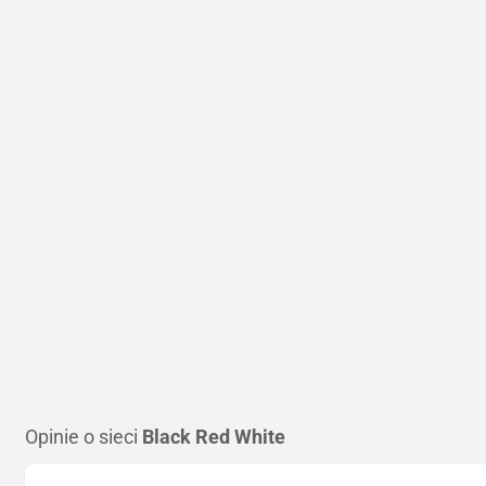
Opinie o sieci
Black Red White