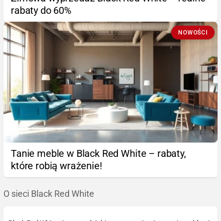
rabaty do 60%
NOWOŚCI
Tanie meble w Black Red White – rabaty,
które robią wrażenie!
O sieci Black Red White