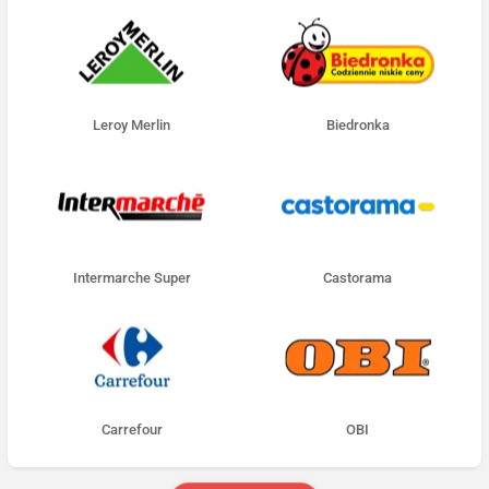
Leroy Merlin
Biedronka
Intermarche Super
Castorama
Carrefour
OBI