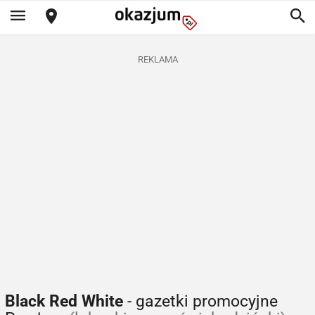
REKLAMA
Black Red White
- gazetki promocyjne