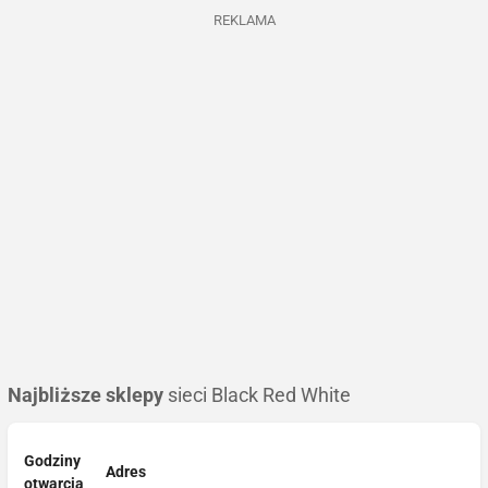
REKLAMA
Najbliższe sklepy
sieci Black Red White
Godziny
Adres
otwarcia