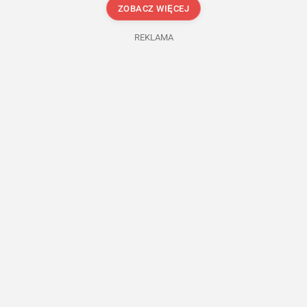
ZOBACZ WIĘCEJ
REKLAMA