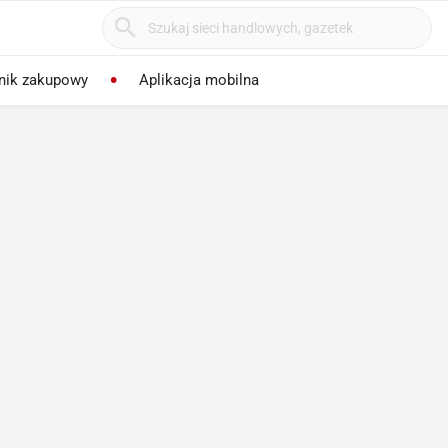
nik zakupowy
Aplikacja mobilna