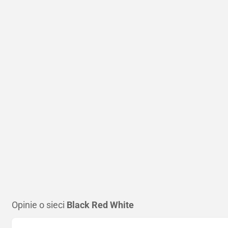
Opinie o sieci
Black Red White