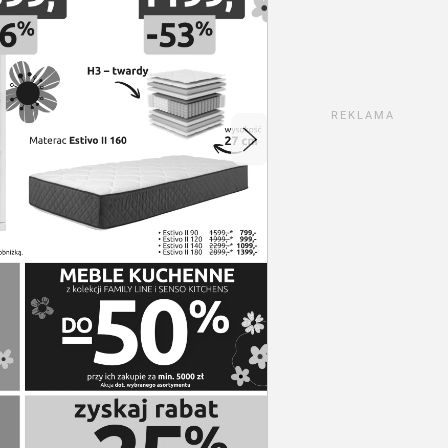
REKLAMA