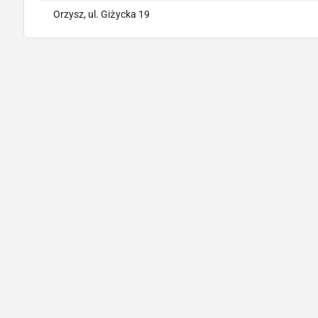
Orzysz, ul. Giżycka 19