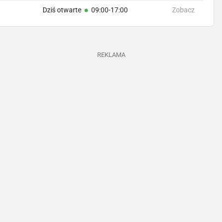
Dziś otwarte
09:00-17:00
Zobacz
REKLAMA