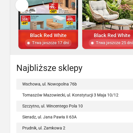
Black Red White
Black Red White
Trwa jeszcze 17 dni
Trwa jeszcze 25 dni
Najbliższe sklepy
Wschowa, ul. Nowopolna 76b
Tomaszów Mazowiecki, ul. Konstytucji 3 Maja 10/12
Szczytno, ul. Wincentego Pola 10
Sieradz, ul. Jana Pawła II 63A
Prudnik, ul. Zamkowa 2