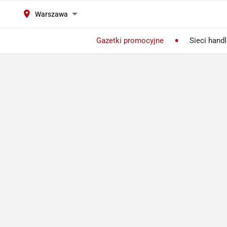
Warszawa
Gazetki promocyjne
Sieci hand