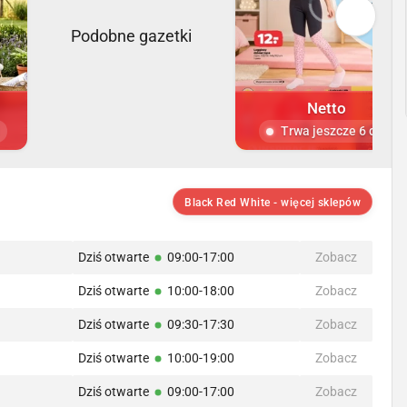
Podobne gazetki
Netto
Trwa jeszcze 6 dni
Black Red White - więcej sklepów
Dziś otwarte
09:00-17:00
Zobacz
Dziś otwarte
10:00-18:00
Zobacz
Dziś otwarte
09:30-17:30
Zobacz
Dziś otwarte
10:00-19:00
Zobacz
Dziś otwarte
09:00-17:00
Zobacz