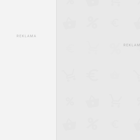
REKLAMA
REKLA