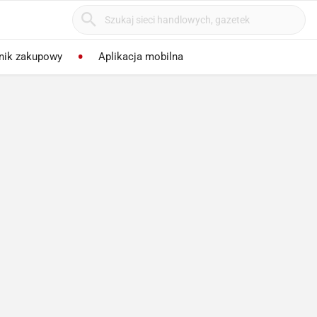
nik zakupowy
Aplikacja mobilna