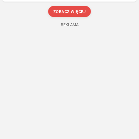
ZOBACZ WIĘCEJ
REKLAMA