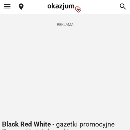
REKLAMA
Black Red White
- gazetki promocyjne