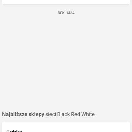
REKLAMA
Najbliższe sklepy
sieci Black Red White
Godziny