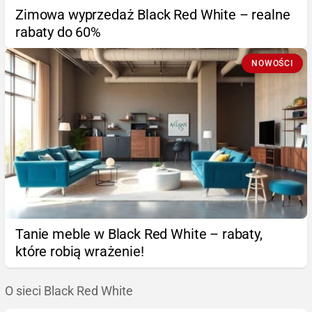
Zimowa wyprzedaż Black Red White – realne
rabaty do 60%
NOWOŚCI
Tanie meble w Black Red White – rabaty,
które robią wrażenie!
O sieci Black Red White