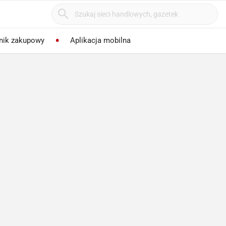
nik zakupowy
Aplikacja mobilna