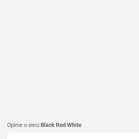
Opinie o sieci
Black Red White