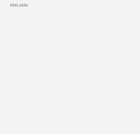
REKLAMA