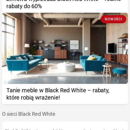
rabaty do 60%
NOWOŚCI
Tanie meble w Black Red White – rabaty,
które robią wrażenie!
O sieci Black Red White