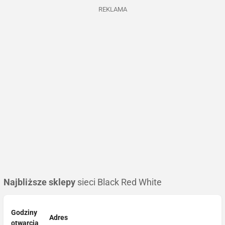
REKLAMA
Najbliższe sklepy
sieci Black Red White
Godziny
Adres
otwarcia