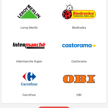
Leroy Merlin
Biedronka
Intermarche Super
Castorama
Carrefour
OBI