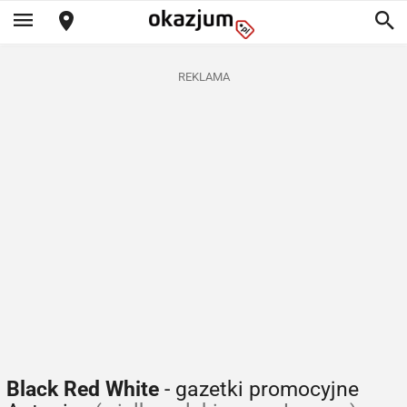
REKLAMA
Black Red White
- gazetki promocyjne