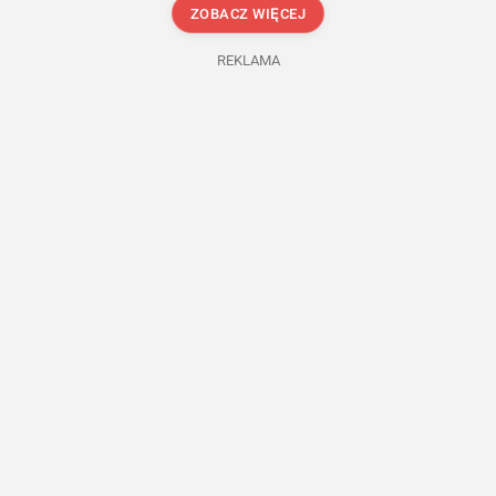
ZOBACZ WIĘCEJ
REKLAMA