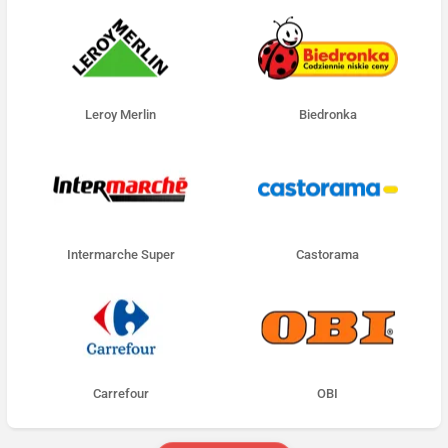
Leroy Merlin
Biedronka
Intermarche Super
Castorama
Carrefour
OBI