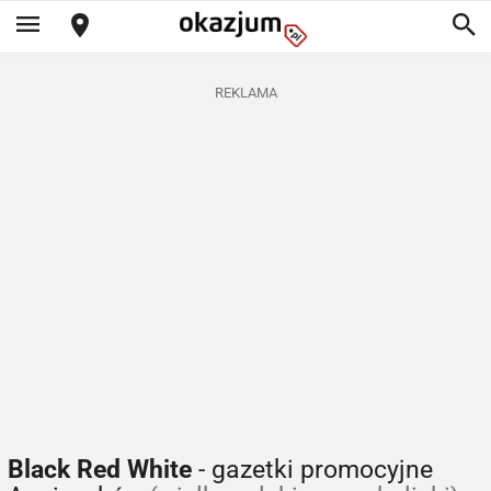
REKLAMA
Black Red White
- gazetki promocyjne