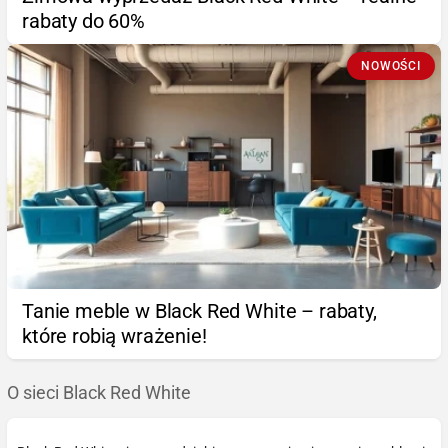
rabaty do 60%
NOWOŚCI
Tanie meble w Black Red White – rabaty,
które robią wrażenie!
O sieci Black Red White