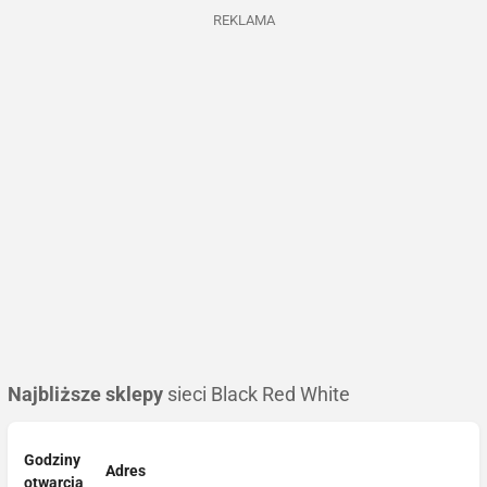
REKLAMA
Najbliższe sklepy
sieci Black Red White
Godziny
Adres
otwarcia