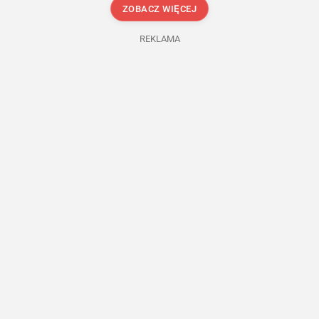
ZOBACZ WIĘCEJ
REKLAMA